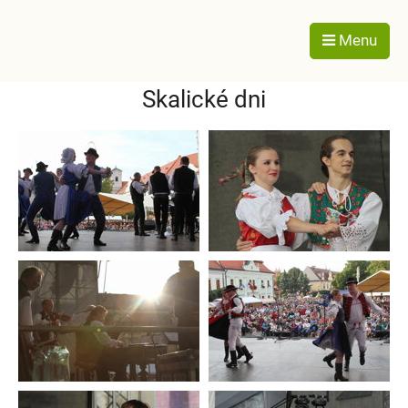
Menu
Skalické dni